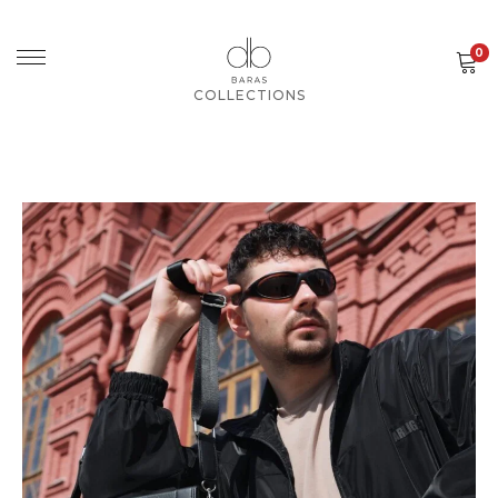
0
COLLECTIONS