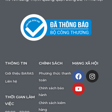
THÔNG TIN
CHÍNH SÁCH
MẠNG XÃ HỘI
Giới thiệu BARAS
Phương thức thanh
toán
Liên hệ
Chính sách bảo
hành
THỜI GIAN LÀM
Chính sách kiểm
VIỆC
hàng