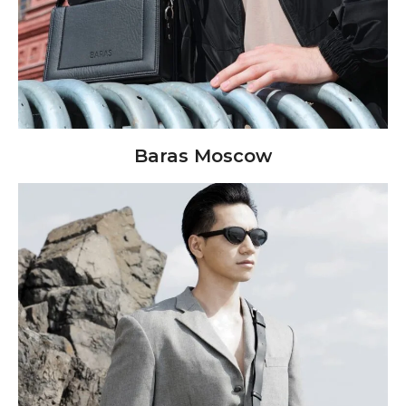
Baras Moscow