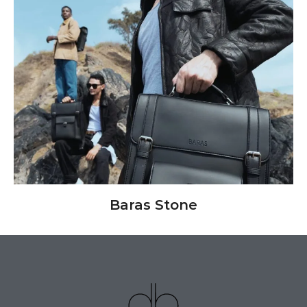
Baras Stone