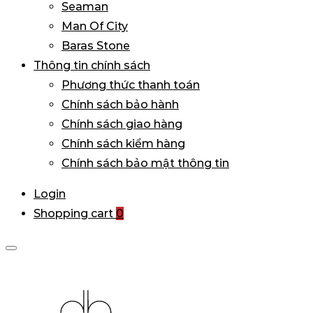
Seaman
Man Of City
Baras Stone
Thông tin chính sách
Phương thức thanh toán
Chính sách bảo hành
Chính sách giao hàng
Chính sách kiểm hàng
Chính sách bảo mật thông tin
Login
Shopping cart
0