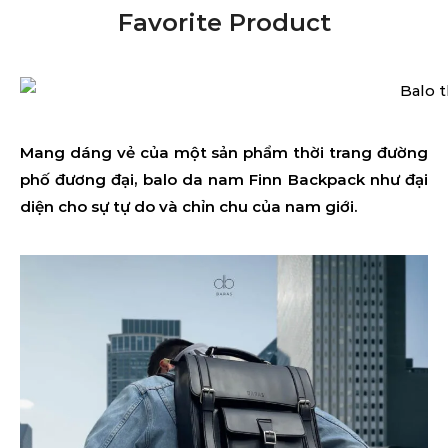
Favorite Product
Mang dáng vẻ của một sản phẩm thời trang đường
phố đương đại, balo da nam Finn Backpack như đại
diện cho sự tự do và chỉn chu của nam giới.