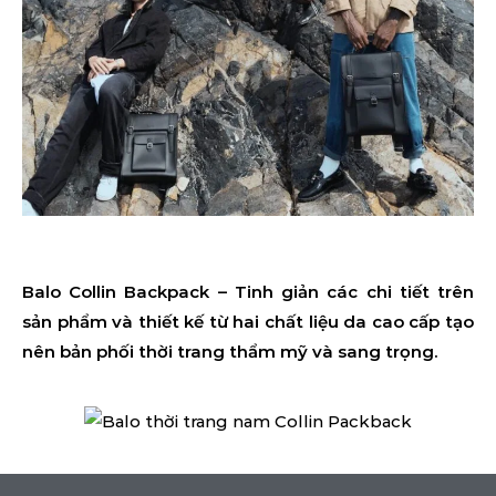
Balo Collin Backpack – Tinh giản các chi tiết trên
sản phẩm và thiết kế từ hai chất liệu da cao cấp tạo
nên bản phối thời trang thẩm mỹ và sang trọng.