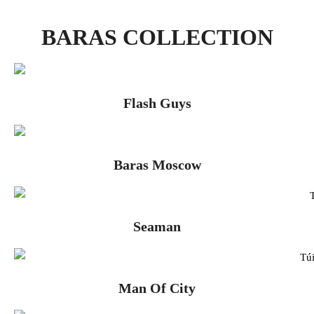
BARAS COLLECTION
Flash Guys
Baras Moscow
Seaman
Man Of City