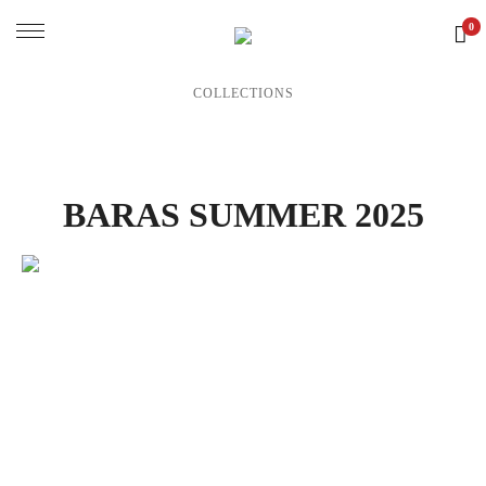
0
COLLECTIONS
BARAS SUMMER 2025