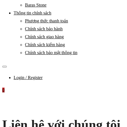
Baras Stone
Thông tin chính sách
Phương thức thanh toán
Chính sách bảo hành
Chính sách giao hàng
Chính sách kiểm hàng
Chính sách bảo mật thông tin
Login / Register
0
Liên hệ với chúng tôi