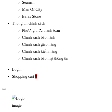
Seaman
Man Of City
Baras Stone
Thông tin chính sách
Phương thức thanh toán
Chính sách bảo hành
Chính sách giao hàng
Chính sách kiểm hàng
Chính sách bảo mật thông tin
Login
Shopping cart
0