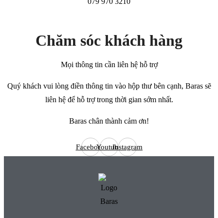
079 970 3210
Chăm sóc khách hàng
Mọi thông tin cần liên hệ hỗ trợ
Quý khách vui lòng điền thông tin vào hộp thư bên cạnh, Baras sẽ
liên hệ để hỗ trợ trong thời gian sớm nhất.
Baras chân thành cảm ơn!
Facebook
Youtube
Instagram