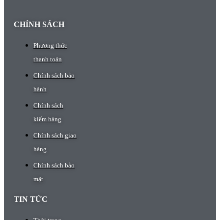
CHÍNH SÁCH
Phương thức
thanh toán
Chính sách bảo
hành
Chính sách
kiểm hàng
Chính sách giao
hàng
Chính sách bảo
mật
TIN TỨC