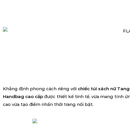
Khẳng định phong cách riêng với
chiếc túi xách nữ Tang
Handbag cao cấp
được thiết kế tinh tế, vừa mang tính 
cao vừa tạo điểm nhấn thời trang nổi bật.