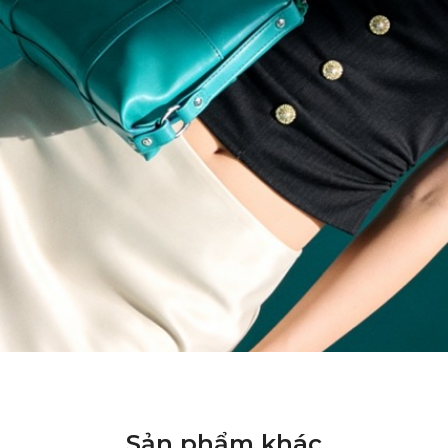
Sản phẩm khác