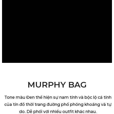
MURPHY BAG
Tone màu Đen thể hiện sự nam tính và bộc lộ cá tính
của tín đồ thời trang đường phố phóng khoáng và tự
do. Dễ phối với nhiều outfit khác nhau.