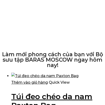
Làm mới phong cách của bạn với Bộ
sưu tập BARAS MOSCOW ngay hôm
nay!
Thêm vào giỏ hàng
Quick View
Túi đeo chéo da nam