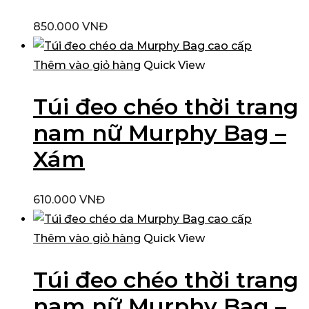
850.000
VNĐ
Thêm vào giỏ hàng
Quick View
Túi đeo chéo thời trang
nam nữ Murphy Bag –
Xám
610.000
VNĐ
Thêm vào giỏ hàng
Quick View
Túi đeo chéo thời trang
nam nữ Murphy Bag –