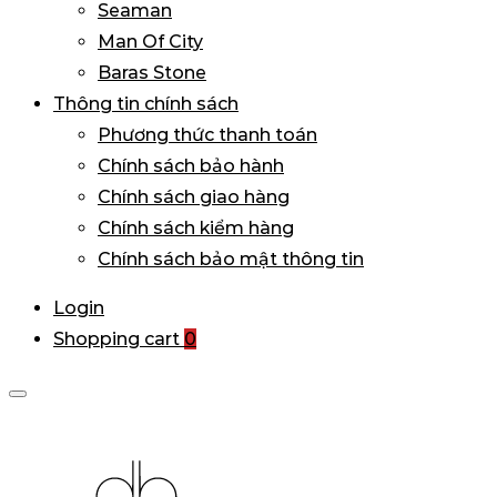
Seaman
Man Of City
Baras Stone
Thông tin chính sách
Phương thức thanh toán
Chính sách bảo hành
Chính sách giao hàng
Chính sách kiểm hàng
Chính sách bảo mật thông tin
Login
Shopping cart
0