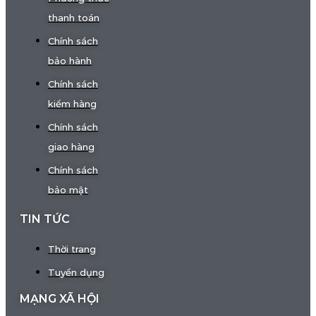
thanh toán
Chính sách
bảo hành
Chính sách
kiểm hàng
Chính sách
giao hàng
Chính sách
bảo mật
TIN TỨC
Thời trang
Tuyển dụng
MẠNG XÃ HỘI