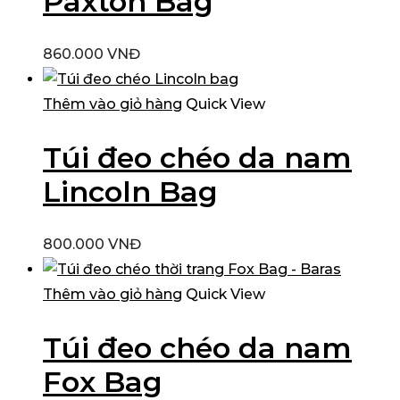
Paxton Bag
860.000
VNĐ
Thêm vào giỏ hàng
Quick View
Túi đeo chéo da nam
Lincoln Bag
800.000
VNĐ
Thêm vào giỏ hàng
Quick View
Túi đeo chéo da nam
Fox Bag