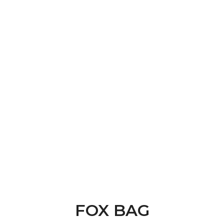
FOX BAG