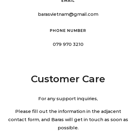
EMAIL
barasvietnam@gmail.com
PHONE NUMBER
079 970 3210
Customer Care
For any support inquiries,
Please fill out the information in the adjacent
contact form, and Baras will get in touch as soon as
possible.