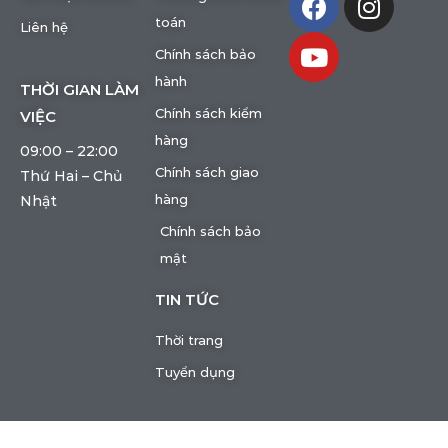
toán
Liên hệ
Chính sách bảo
hành
THỜI GIAN LÀM
Chính sách kiểm
VIỆC
hàng
09:00 – 22:00
Chính sách giao
Thứ Hai – Chủ
hàng
Nhật
Chính sách bảo
mật
TIN TỨC
Thời trang
Tuyển dụng