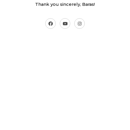
Thank you sincerely, Baras!