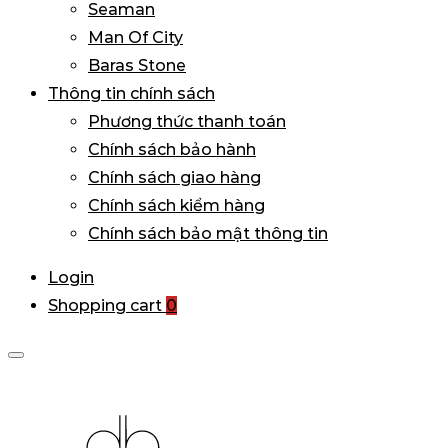
Seaman
Man Of City
Baras Stone
Thông tin chính sách
Phương thức thanh toán
Chính sách bảo hành
Chính sách giao hàng
Chính sách kiểm hàng
Chính sách bảo mật thông tin
Login
Shopping cart
0