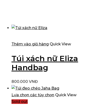
Thêm vào giỏ hàng
Quick View
Túi xách nữ Eliza
Handbag
800.000
VNĐ
Lựa chọn các tùy chọn
Quick View
Sold out