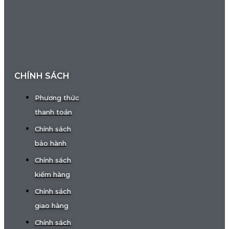
CHÍNH SÁCH
Phương thức
thanh toán
Chính sách
bảo hành
Chính sách
kiểm hàng
Chính sách
giao hàng
Chính sách