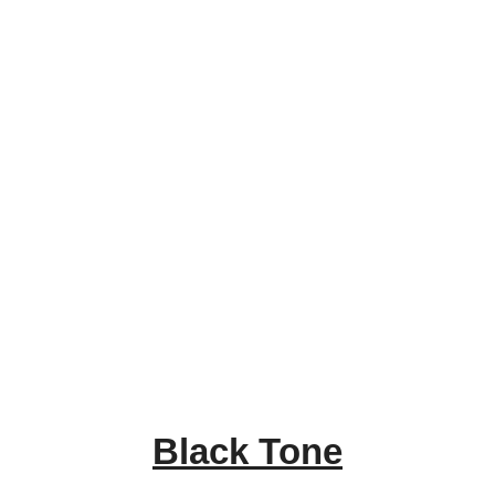
Black Tone