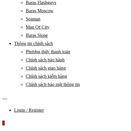
Baras Flashguys
Baras Moscow
Seaman
Man Of City
Baras Stone
Thông tin chính sách
Phương thức thanh toán
Chính sách bảo hành
Chính sách giao hàng
Chính sách kiểm hàng
Chính sách bảo mật thông tin
Login / Register
0