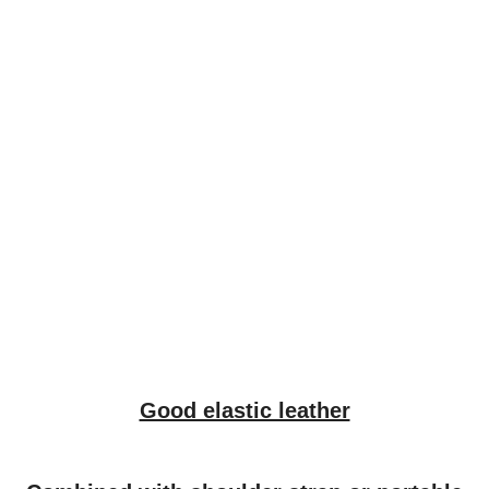
Good elastic leather