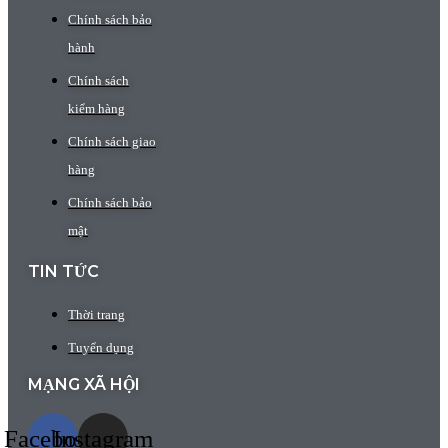
Chính sách bảo
hành
Chính sách
kiểm hàng
Chính sách giao
hàng
Chính sách bảo
mật
TIN TỨC
Thời trang
Tuyển dụng
MẠNG XÃ HỘI
Facebook
Instagram