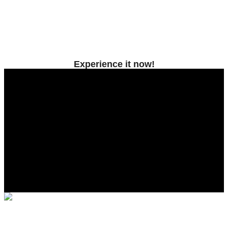
Experience it now!