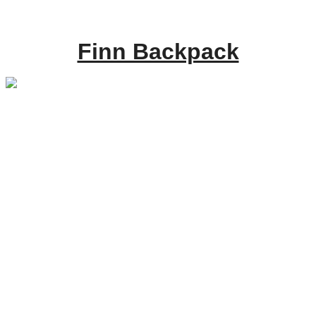
Finn Backpack