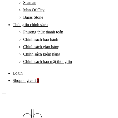
Seaman
Man Of City
Baras Stone
Thông tin chính sách
Phương thức thanh toán
Chính sách bảo hành
Chính sách giao hàng
Chính sách kiểm hàng
Chính sách bảo mật thông tin
Login
Shopping cart
0