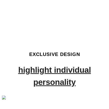
EXCLUSIVE DESIGN
highlight individual
personality