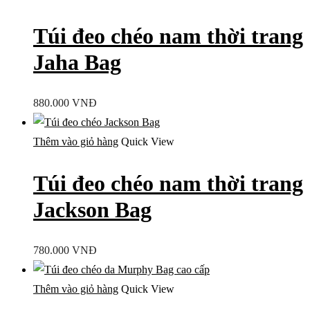
Túi đeo chéo nam thời trang
Jaha Bag
880.000
VNĐ
Thêm vào giỏ hàng
Quick View
Túi đeo chéo nam thời trang
Jackson Bag
780.000
VNĐ
Thêm vào giỏ hàng
Quick View