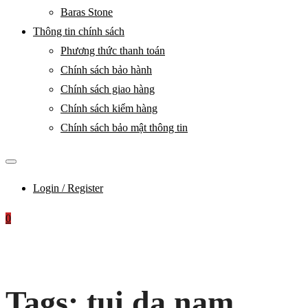
Baras Stone
Thông tin chính sách
Phương thức thanh toán
Chính sách bảo hành
Chính sách giao hàng
Chính sách kiểm hàng
Chính sách bảo mật thông tin
Login / Register
0
Tags: tui da nam