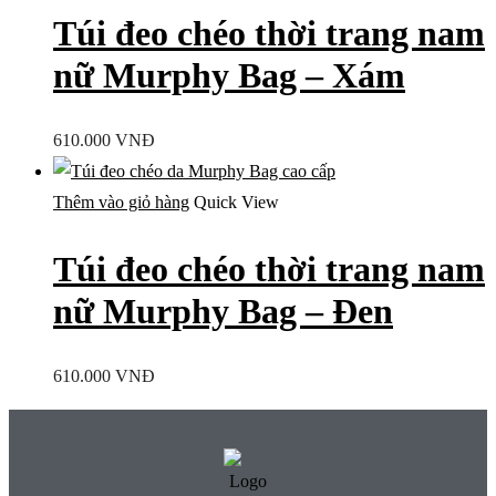
Túi đeo chéo thời trang nam
nữ Murphy Bag – Xám
610.000
VNĐ
Thêm vào giỏ hàng
Quick View
Túi đeo chéo thời trang nam
nữ Murphy Bag – Đen
610.000
VNĐ