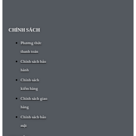
CHÍNH SÁCH
Phương thức
thanh toán
Chính sách bảo
hành
Chính sách
kiểm hàng
Chính sách giao
hàng
Chính sách bảo
mật