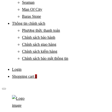
Seaman
Man Of City
Baras Stone
Thông tin chính sách
Phương thức thanh toán
Chính sách bảo hành
Chính sách giao hàng
Chính sách kiểm hàng
Chính sách bảo mật thông tin
Login
Shopping cart
0