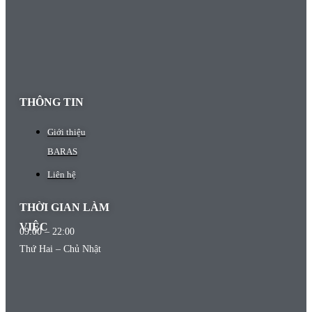
THÔNG TIN
Giới thiệu
BARAS
Liên hệ
THỜI GIAN LÀM
VIỆC
09:00 – 22:00
Thứ Hai – Chủ Nhật