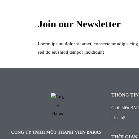
Join our Newsletter
Lorem ipsum dolor sit amet, consectetur adipisicing e
sed do eiusmod tempor incididunt
THÔNG TIN
Giới thiệu BA
Liên hệ
CÔNG TY TNHH MỘT THÀNH VIÊN BARAS
THỜI GIAN