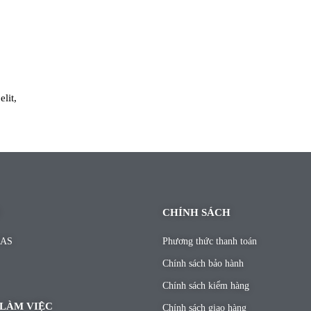
lit,
CHÍNH SÁCH
RAS
Phương thức thanh toán
Chính sách bảo hành
Chính sách kiểm hàng
 LÀM VIỆC
Chính sách giao hàng