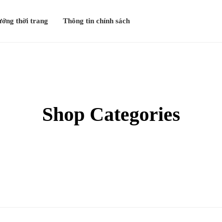
ưởng thời trang
Thông tin chính sách
Shop Categories