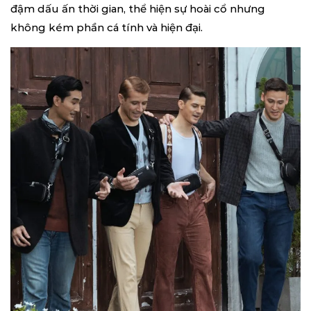
đậm dấu ấn thời gian, thể hiện sự hoài cổ nhưng
không kém phần cá tính và hiện đại.