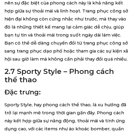
nên sự đặc biệt của phong cách này là khả năng kết
hợp giữa sự thoải mái và linh hoạt. Trang phục công sở
hiện đại không còn cứng nhắc như trước, mà thay vào
đó là những thiết kế mang lại cảm giác dễ chịu, giúp
bạn tự tin và thoải mái trong suốt ngày dài làm việc.
Bạn có thể dễ dàng chuyển đổi từ trang phục công sở
sang trang phục dạo phố hoặc tham gia các sự kiện xã
hội sau giờ làm mà không cần phải thay đổi quá nhiều.
2.7 Sporty Style – Phong cách
thể thao
Đặc trưng:
Sporty Style, hay phong cách thể thao, là xu hướng đã
trở lại mạnh mẽ trong thời gian gần đây. Phong cách
này kết hợp giữa sự năng động, thoải mái và tính ứng
dụng cao, với các items như áo khoác bomber, quần