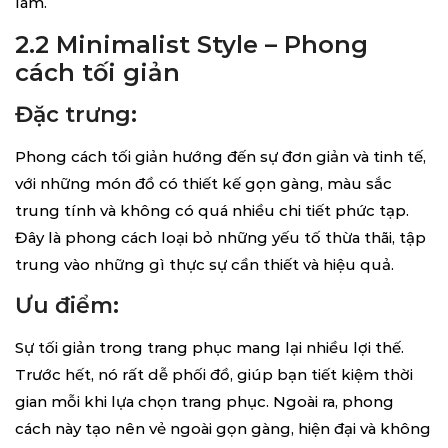
lãm.
2.2 Minimalist Style – Phong
cách tối giản
Đặc trưng:
Phong cách tối giản hướng đến sự đơn giản và tinh tế,
với những món đồ có thiết kế gọn gàng, màu sắc
trung tính và không có quá nhiều chi tiết phức tạp.
Đây là phong cách loại bỏ những yếu tố thừa thãi, tập
trung vào những gì thực sự cần thiết và hiệu quả.
Ưu điểm:
Sự tối giản trong trang phục mang lại nhiều lợi thế.
Trước hết, nó rất dễ phối đồ, giúp bạn tiết kiệm thời
gian mỗi khi lựa chọn trang phục. Ngoài ra, phong
cách này tạo nên vẻ ngoài gọn gàng, hiện đại và không