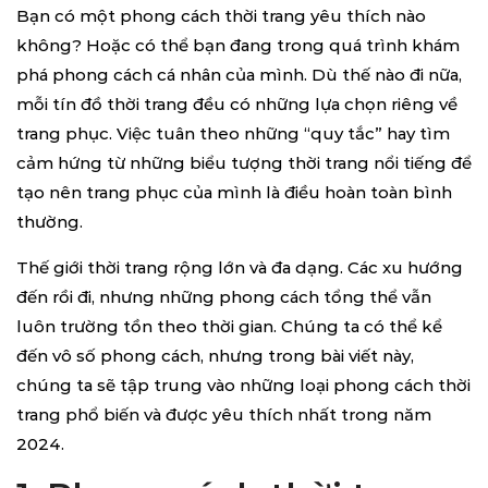
Bạn có một phong cách thời trang yêu thích nào
không? Hoặc có thể bạn đang trong quá trình khám
phá phong cách cá nhân của mình. Dù thế nào đi nữa,
mỗi tín đồ thời trang đều có những lựa chọn riêng về
trang phục. Việc tuân theo những “quy tắc” hay tìm
cảm hứng từ những biểu tượng thời trang nổi tiếng để
tạo nên trang phục của mình là điều hoàn toàn bình
thường.
Thế giới thời trang rộng lớn và đa dạng. Các xu hướng
đến rồi đi, nhưng những phong cách tổng thể vẫn
luôn trường tồn theo thời gian. Chúng ta có thể kể
đến vô số phong cách, nhưng trong bài viết này,
chúng ta sẽ tập trung vào những loại phong cách thời
trang phổ biến và được yêu thích nhất trong năm
2024.