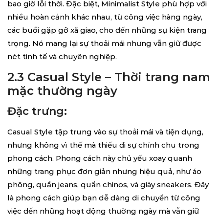
bao giờ lỗi thời. Đặc biệt, Minimalist Style phù hợp với
nhiều hoàn cảnh khác nhau, từ công việc hàng ngày,
các buổi gặp gỡ xã giao, cho đến những sự kiện trang
trọng. Nó mang lại sự thoải mái nhưng vẫn giữ được
nét tinh tế và chuyên nghiệp.
2.3 Casual Style – Thời trang nam
mặc thường ngày
Đặc trưng:
Casual Style tập trung vào sự thoải mái và tiện dụng,
nhưng không vì thế mà thiếu đi sự chỉnh chu trong
phong cách. Phong cách này chủ yếu xoay quanh
những trang phục đơn giản nhưng hiệu quả, như áo
phông, quần jeans, quần chinos, và giày sneakers. Đây
là phong cách giúp bạn dễ dàng di chuyển từ công
việc đến những hoạt động thường ngày mà vẫn giữ