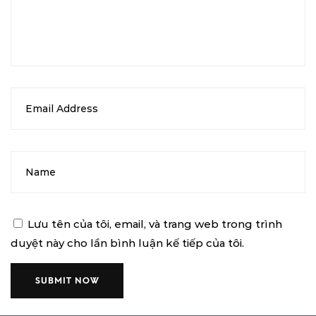
Lưu tên của tôi, email, và trang web trong trình
duyệt này cho lần bình luận kế tiếp của tôi.