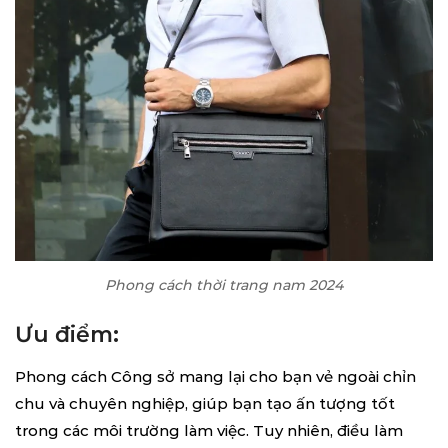
Phong cách thời trang nam 2024
Ưu điểm:
Phong cách Công sở mang lại cho bạn vẻ ngoài chỉn
chu và chuyên nghiệp, giúp bạn tạo ấn tượng tốt
trong các môi trường làm việc. Tuy nhiên, điều làm