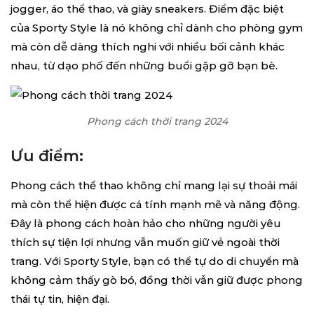
jogger, áo thể thao, và giày sneakers. Điểm đặc biệt
của Sporty Style là nó không chỉ dành cho phòng gym
mà còn dễ dàng thích nghi với nhiều bối cảnh khác
nhau, từ dạo phố đến những buổi gặp gỡ bạn bè.
Phong cách thời trang 2024
Ưu điểm:
Phong cách thể thao không chỉ mang lại sự thoải mái
mà còn thể hiện được cá tính mạnh mẽ và năng động.
Đây là phong cách hoàn hảo cho những người yêu
thích sự tiện lợi nhưng vẫn muốn giữ vẻ ngoài thời
trang. Với Sporty Style, bạn có thể tự do di chuyển mà
không cảm thấy gò bó, đồng thời vẫn giữ được phong
thái tự tin, hiện đại.