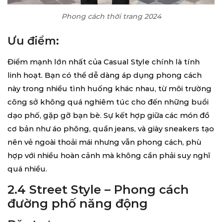
Phong cách thời trang 2024
Ưu điểm:
Điểm mạnh lớn nhất của Casual Style chính là tính
linh hoạt. Bạn có thể dễ dàng áp dụng phong cách
này trong nhiều tình huống khác nhau, từ môi trường
công sở không quá nghiêm túc cho đến những buổi
dạo phố, gặp gỡ bạn bè. Sự kết hợp giữa các món đồ
cơ bản như áo phông, quần jeans, và giày sneakers tạo
nên vẻ ngoài thoải mái nhưng vẫn phong cách, phù
hợp với nhiều hoàn cảnh mà không cần phải suy nghĩ
quá nhiều.
2.4 Street Style – Phong cách
đường phố năng động