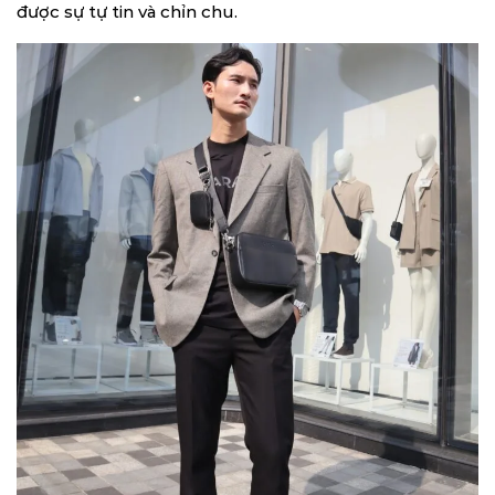
được sự tự tin và chỉn chu.