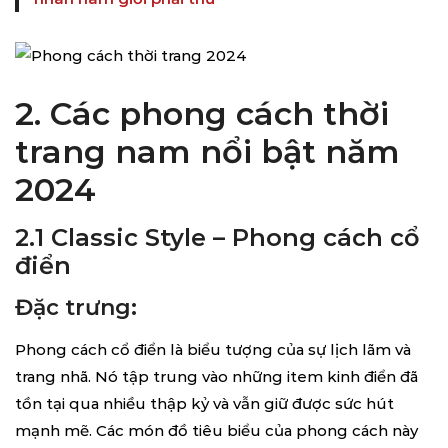
2. Các phong cách thời
trang nam nổi bật năm
2024
2.1 Classic Style – Phong cách cổ
điển
Đặc trưng:
Phong cách cổ điển là biểu tượng của sự lịch lãm và
trang nhã. Nó tập trung vào những item kinh điển đã
tồn tại qua nhiều thập kỷ và vẫn giữ được sức hút
mạnh mẽ. Các món đồ tiêu biểu của phong cách này