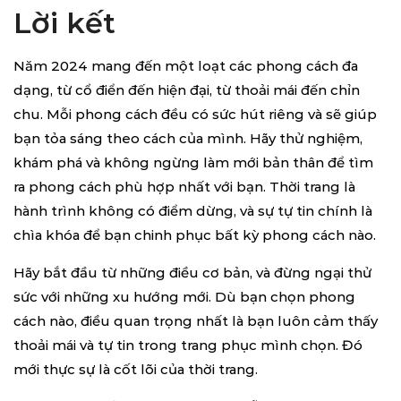
Lời kết
Năm 2024 mang đến một loạt các phong cách đa
dạng, từ cổ điển đến hiện đại, từ thoải mái đến chỉn
chu. Mỗi phong cách đều có sức hút riêng và sẽ giúp
bạn tỏa sáng theo cách của mình. Hãy thử nghiệm,
khám phá và không ngừng làm mới bản thân để tìm
ra phong cách phù hợp nhất với bạn. Thời trang là
hành trình không có điểm dừng, và sự tự tin chính là
chìa khóa để bạn chinh phục bất kỳ phong cách nào.
Hãy bắt đầu từ những điều cơ bản, và đừng ngại thử
sức với những xu hướng mới. Dù bạn chọn phong
cách nào, điều quan trọng nhất là bạn luôn cảm thấy
thoải mái và tự tin trong trang phục mình chọn. Đó
mới thực sự là cốt lõi của thời trang.