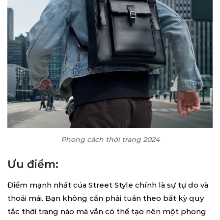
Phong cách thời trang 2024
Ưu điểm:
Điểm mạnh nhất của Street Style chính là sự tự do và
thoải mái. Bạn không cần phải tuân theo bất kỳ quy
tắc thời trang nào mà vẫn có thể tạo nên một phong