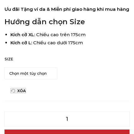
Ưu đãi Tặng ví da & Miễn phí giao hàng khi mua hàng
Hướng dẫn chọn Size
Kích cỡ XL:
Chiều cao trên 175cm
Kích cỡ L:
Chiều cao dưới 175cm
SIZE
XÓA