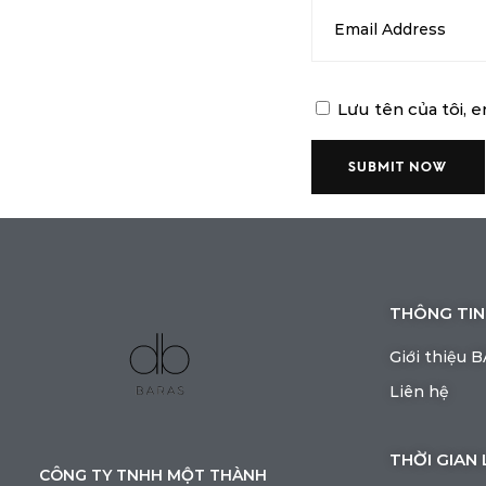
Lưu tên của tôi, e
THÔNG TIN
Giới thiệu 
Liên hệ
THỜI GIAN 
CÔNG TY TNHH MỘT THÀNH