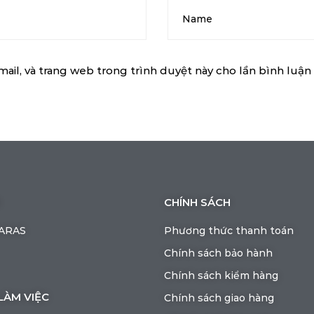
mail, và trang web trong trình duyệt này cho lần bình luận k
CHÍNH SÁCH
BARAS
Phương thức thanh toán
Chính sách bảo hành
Chính sách kiểm hàng
LÀM VIỆC
Chính sách giao hàng