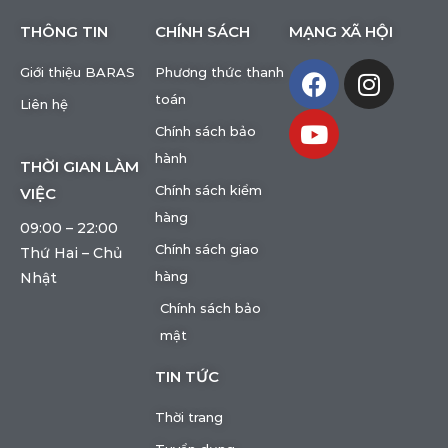
THÔNG TIN
CHÍNH SÁCH
MẠNG XÃ HỘI
Giới thiệu BARAS
Phương thức thanh
toán
Liên hệ
Chính sách bảo
hành
THỜI GIAN LÀM
Chính sách kiểm
VIỆC
hàng
09:00 – 22:00
Chính sách giao
Thứ Hai – Chủ
hàng
Nhật
Chính sách bảo
mật
TIN TỨC
Thời trang