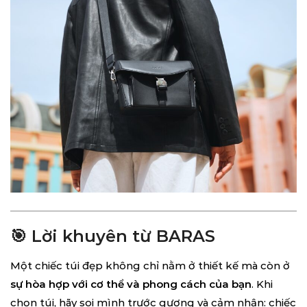
🎯 Lời khuyên từ BARAS
Một chiếc túi đẹp không chỉ nằm ở thiết kế mà còn ở
sự hòa hợp với cơ thể và phong cách của bạn
. Khi
chọn túi, hãy soi mình trước gương và cảm nhận: chiếc