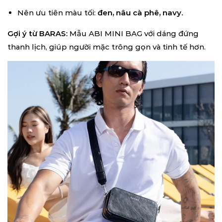
Nên ưu tiên màu tối:
đen, nâu cà phê, navy.
Gợi ý từ BARAS:
Mẫu ABI MINI BAG với dáng đứng
thanh lịch, giúp người mặc trông gọn và tinh tế hơn.