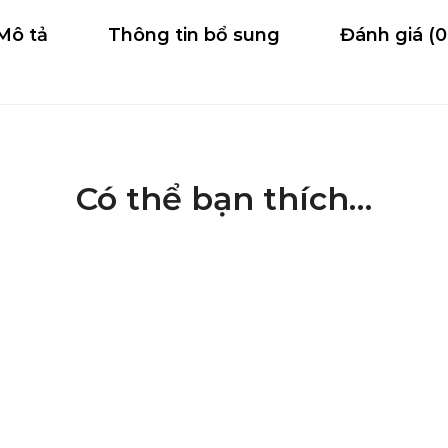
Mô tả
Thông tin bổ sung
Đánh giá (0
Có thể bạn thích…