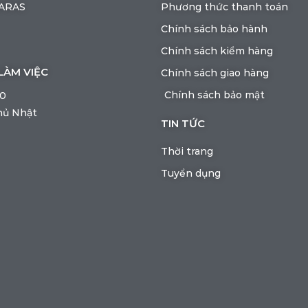
BARAS
Phương thức thanh toán
Chính sách bảo hành
Chính sách kiểm hàng
LÀM VIỆC
Chính sách giao hàng
Chính sách bảo mật
00
hủ Nhật
TIN TỨC
Thời trang
Tuyển dụng