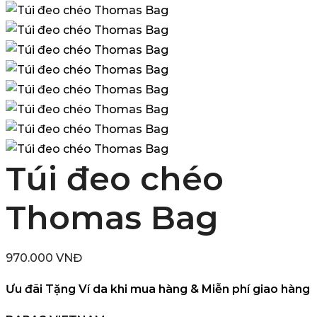
Túi đeo chéo
Thomas Bag
970.000
VNĐ
Ưu đãi Tặng Ví da khi mua hàng & Miễn phí giao hàng