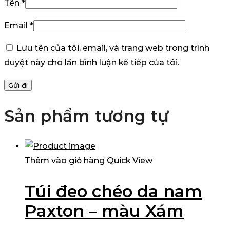
Tên
*
Email
*
Lưu tên của tôi, email, và trang web trong trình
duyệt này cho lần bình luận kế tiếp của tôi.
Sản phẩm tương tự
Thêm vào giỏ hàng
Quick View
Túi đeo chéo da nam
Paxton – màu Xám