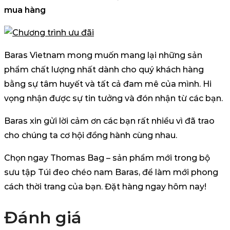
mua hàng
Baras Vietnam mong muốn mang lại những sản
phẩm chất lượng nhất dành cho quý khách hàng
bằng sự tâm huyết và tất cả đam mê của mình. Hi
vọng nhận được sự tin tưởng và đón nhận từ các bạn.
Baras xin gửi lời cảm ơn các bạn rất nhiều vì đã trao
cho chúng ta cơ hội đồng hành cùng nhau.
Chọn ngay Thomas Bag – sản phẩm mới trong bộ
sưu tập Túi đeo chéo nam Baras, để làm mới phong
cách thời trang của bạn. Đặt hàng ngay hôm nay!
Đánh giá