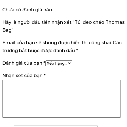
Chưa có đánh giá nào.
Hãy là người đầu tiên nhận xét “Túi đeo chéo Thomas
Bag”
Email của bạn sẽ không được hiển thị công khai.
Các
trường bắt buộc được đánh dấu
*
Đánh giá của bạn
*
Nhận xét của bạn
*