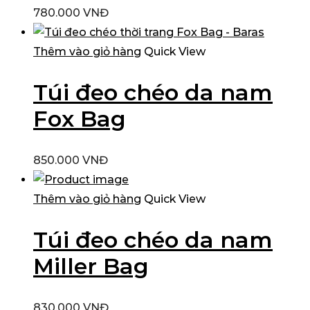
780.000
VNĐ
Thêm vào giỏ hàng
Quick View
Túi đeo chéo da nam
Fox Bag
850.000
VNĐ
Thêm vào giỏ hàng
Quick View
Túi đeo chéo da nam
Miller Bag
830.000
VNĐ