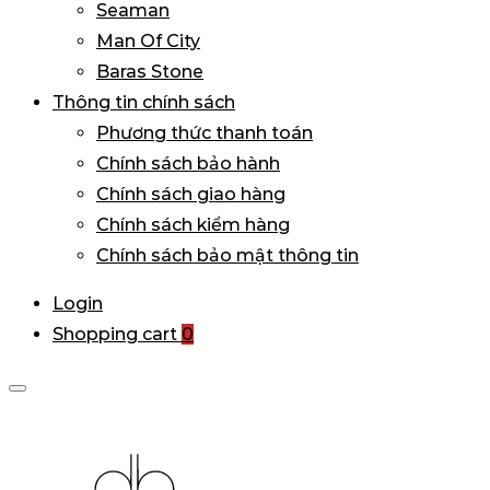
Seaman
Man Of City
Baras Stone
Thông tin chính sách
Phương thức thanh toán
Chính sách bảo hành
Chính sách giao hàng
Chính sách kiểm hàng
Chính sách bảo mật thông tin
Login
Shopping cart
0