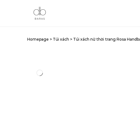
Homepage
>
Túi xách
>
Túi xách nữ thời trang Rosa Hand