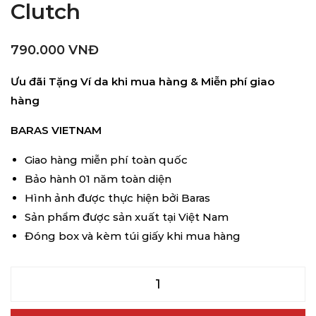
Clutch
790.000
VNĐ
Ưu đãi Tặng Ví da khi mua hàng & Miễn phí giao
hàng
BARAS VIETNAM
Giao hàng miễn phí toàn quốc
Bảo hành 01 năm toàn diện
Hình ảnh được thực hiện bởi Baras
Sản phẩm được sản xuất tại Việt Nam
Đóng box và kèm túi giấy khi mua hàng