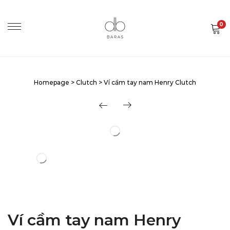
0
Homepage
>
Clutch
>
Ví cầm tay nam Henry Clutch
Ví cầm tay nam Henry