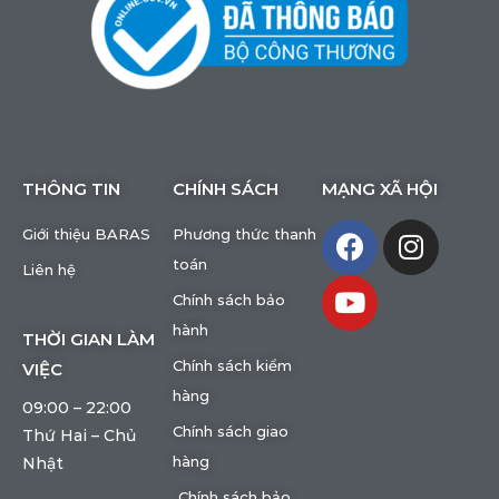
THÔNG TIN
CHÍNH SÁCH
MẠNG XÃ HỘI
Giới thiệu BARAS
Phương thức thanh
toán
Liên hệ
Chính sách bảo
hành
THỜI GIAN LÀM
Chính sách kiểm
VIỆC
hàng
09:00 – 22:00
Chính sách giao
Thứ Hai – Chủ
hàng
Nhật
Chính sách bảo