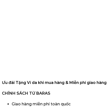
Ưu đãi Tặng Ví da khi mua hàng & Miễn phí giao hàng
CHÍNH SÁCH TỪ BARAS
Giao hàng miễn phí toàn quốc