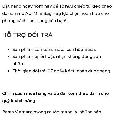
Đặt hàng ngay hôm nay để sở hữu chiếc túi đeo chéo
da nam nữ Abi Mini Bag – Sự lựa chọn hoàn hảo cho
phong cách thời trang của bạn!
HỖ TRỢ ĐỔI TRẢ
Sản phẩm còn tem, mác,…còn hộp
Baras
Sản phẩm bị lỗi hoặc nhận không đúng sản
phẩm
Thời gian đổi trả: 07 ngày kể từ nhận được hàng
Chính sách mua hàng và ưu đãi kèm theo dành cho
quý khách hàng
Baras Vietnam
mong muốn mang lại những sản