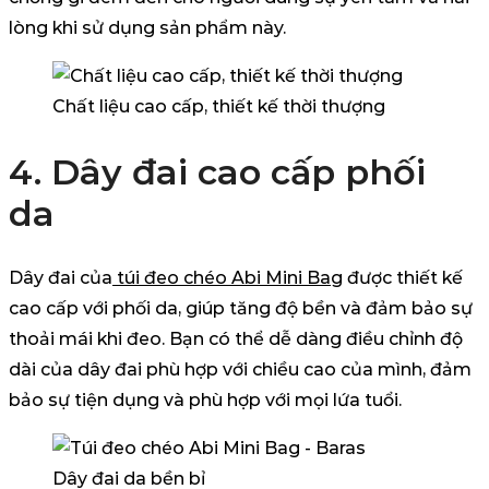
lòng khi sử dụng sản phẩm này.
Chất liệu cao cấp, thiết kế thời thượng
4. Dây đai cao cấp phối
da
Dây đai của
túi đeo chéo Abi Mini Bag
được thiết kế
cao cấp với phối da, giúp tăng độ bền và đảm bảo sự
thoải mái khi đeo. Bạn có thể dễ dàng điều chỉnh độ
dài của dây đai phù hợp với chiều cao của mình, đảm
bảo sự tiện dụng và phù hợp với mọi lứa tuổi.
Dây đai da bền bỉ