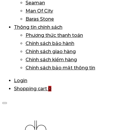
Seaman
Man Of City
Baras Stone
Thông tin chính sách
Phương thức thanh toán
Chính sách bảo hành
Chính sách giao hàng
Chính sách kiểm hàng
Chính sách bảo mật thông tin
Login
Shopping cart
0