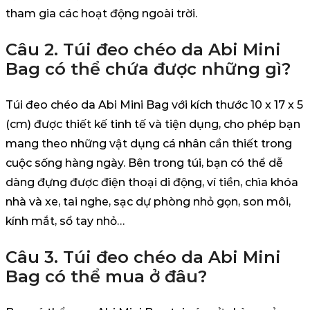
tham gia các hoạt động ngoài trời.
Câu 2. Túi đeo chéo da Abi Mini
Bag có thể chứa được những gì?
Túi đeo chéo da Abi Mini Bag với kích thước 10 x 17 x 5
(cm) được thiết kế tinh tế và tiện dụng, cho phép bạn
mang theo những vật dụng cá nhân cần thiết trong
cuộc sống hàng ngày. Bên trong túi, bạn có thể dễ
dàng đựng được điện thoại di động, ví tiền, chìa khóa
nhà và xe, tai nghe, sạc dự phòng nhỏ gọn, son môi,
kính mắt, sổ tay nhỏ…
Câu 3. Túi đeo chéo da Abi Mini
Bag có thể mua ở đâu?