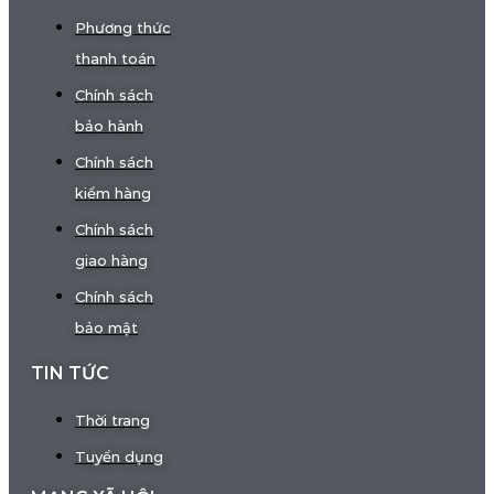
Phương thức
thanh toán
Chính sách
bảo hành
Chính sách
kiểm hàng
Chính sách
giao hàng
Chính sách
bảo mật
TIN TỨC
Thời trang
Tuyển dụng