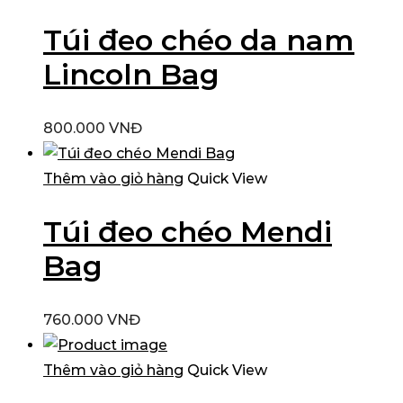
Túi đeo chéo da nam
Lincoln Bag
800.000
VNĐ
Thêm vào giỏ hàng
Quick View
Túi đeo chéo Mendi
Bag
760.000
VNĐ
Thêm vào giỏ hàng
Quick View