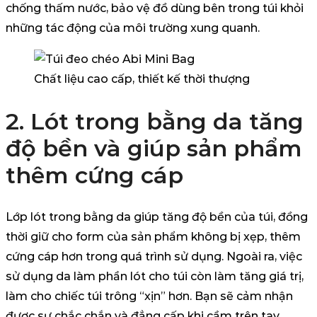
chống thấm nước, bảo vệ đồ dùng bên trong túi khỏi
những tác động của môi trường xung quanh.
Chất liệu cao cấp, thiết kế thời thượng
2. Lót trong bằng da tăng
độ bền và giúp sản phẩm
thêm cứng cáp
Lớp lót trong bằng da giúp tăng độ bền của túi, đồng
thời giữ cho form của sản phẩm không bị xẹp, thêm
cứng cáp hơn trong quá trình sử dụng. Ngoài ra, việc
sử dụng da làm phần lót cho túi còn làm tăng giá trị,
làm cho chiếc túi trông “xịn” hơn. Bạn sẽ cảm nhận
được sự chắc chắn và đẳng cấp khi cầm trên tay