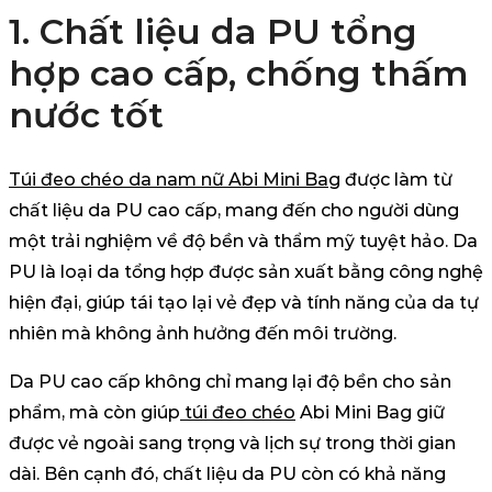
1. Chất liệu da PU tổng
hợp cao cấp, chống thấm
nước tốt
Túi đeo chéo da nam nữ Abi Mini Bag
được làm từ
chất liệu da PU cao cấp, mang đến cho người dùng
một trải nghiệm về độ bền và thẩm mỹ tuyệt hảo. Da
PU là loại da tổng hợp được sản xuất bằng công nghệ
hiện đại, giúp tái tạo lại vẻ đẹp và tính năng của da tự
nhiên mà không ảnh hưởng đến môi trường.
Da PU cao cấp không chỉ mang lại độ bền cho sản
phẩm, mà còn giúp
túi đeo chéo
Abi Mini Bag giữ
được vẻ ngoài sang trọng và lịch sự trong thời gian
dài. Bên cạnh đó, chất liệu da PU còn có khả năng