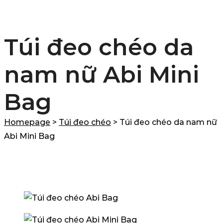
Túi đeo chéo da
nam nữ Abi Mini
Bag
Homepage
>
Túi đeo chéo
>
Túi đeo chéo da nam nữ
Abi Mini Bag