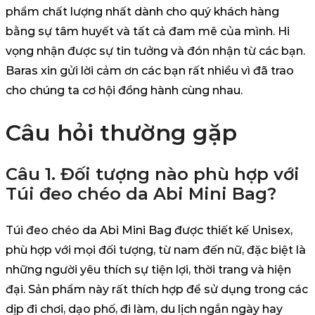
phẩm chất lượng nhất dành cho quý khách hàng
bằng sự tâm huyết và tất cả đam mê của mình. Hi
vọng nhận được sự tin tưởng và đón nhận từ các bạn.
Baras xin gửi lời cảm ơn các bạn rất nhiều vì đã trao
cho chúng ta cơ hội đồng hành cùng nhau.
Câu hỏi thường gặp
Câu 1. Đối tượng nào phù hợp với
Túi đeo chéo da Abi Mini Bag?
Túi đeo chéo da Abi Mini Bag được thiết kế Unisex,
phù hợp với mọi đối tượng, từ nam đến nữ, đặc biệt là
những người yêu thích sự tiện lợi, thời trang và hiện
đại. Sản phẩm này rất thích hợp để sử dụng trong các
dịp đi chơi, dạo phố, đi làm, du lịch ngắn ngày hay