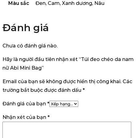
Màu sắc
Đen, Cam, Xanh dương, Nâu
Đánh giá
Chưa có đánh giá nào.
Hãy là người đầu tiên nhận xét “Túi đeo chéo da nam
nữ Abi Mini Bag”
Email của bạn sẽ không được hiển thị công khai.
Các
trường bắt buộc được đánh dấu
*
Đánh giá của bạn
*
Nhận xét của bạn
*