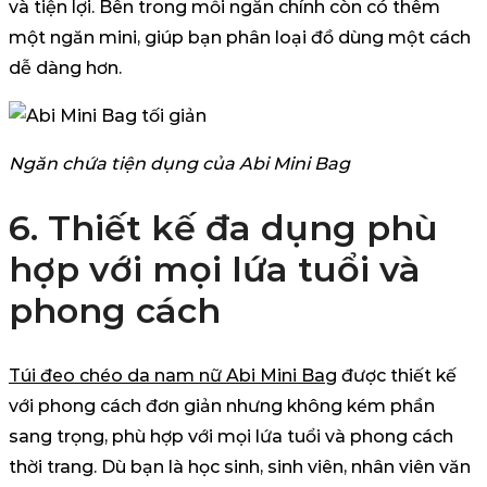
và tiện lợi. Bên trong mỗi ngăn chính còn có thêm
một ngăn mini, giúp bạn phân loại đồ dùng một cách
dễ dàng hơn.
Ngăn chứa tiện dụng của Abi Mini Bag
6. Thiết kế đa dụng phù
hợp với mọi lứa tuổi và
phong cách
Túi đeo chéo da nam nữ Abi Mini Bag
được thiết kế
với phong cách đơn giản nhưng không kém phần
sang trọng, phù hợp với mọi lứa tuổi và phong cách
thời trang. Dù bạn là học sinh, sinh viên, nhân viên văn