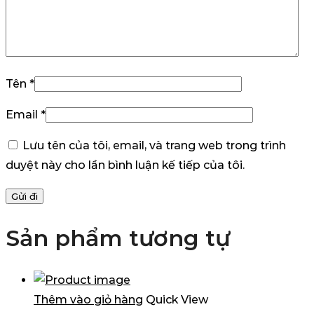
Tên
*
Email
*
Lưu tên của tôi, email, và trang web trong trình
duyệt này cho lần bình luận kế tiếp của tôi.
Sản phẩm tương tự
Thêm vào giỏ hàng
Quick View