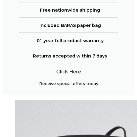
Free nationwide shipping
Included BARAS paper bag
01-year full product warranty
Returns accepted within 7 days
Click Here
Receive special offers today