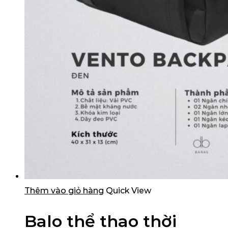
Thêm vào giỏ hàng
Quick View
Balo thể thao thời