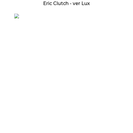
Eric Clutch - ver Lux