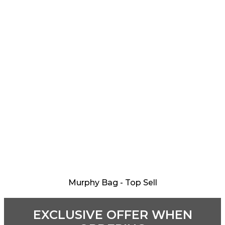
Murphy Bag - Top Sell
EXCLUSIVE OFFER WHEN