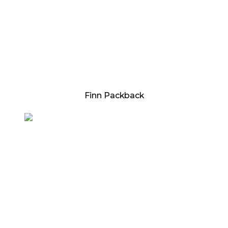
Finn Packback