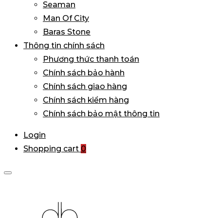
Seaman
Man Of City
Baras Stone
Thông tin chính sách
Phương thức thanh toán
Chính sách bảo hành
Chính sách giao hàng
Chính sách kiểm hàng
Chính sách bảo mật thông tin
Login
Shopping cart
0