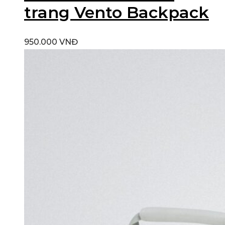
trang Vento Backpack
950.000
VNĐ