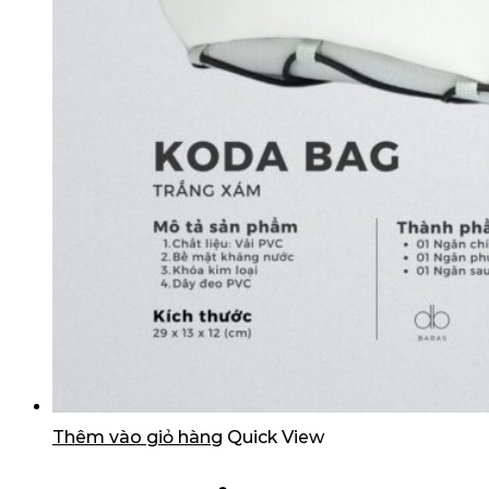
Thêm vào giỏ hàng
Quick View