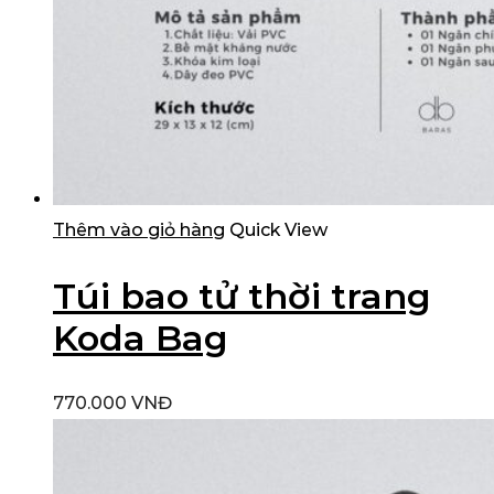
Thêm vào giỏ hàng
Quick View
Túi bao tử thời trang
Koda Bag
770.000
VNĐ