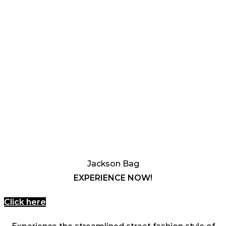
Jackson Bag
EXPERIENCE NOW!
Click here