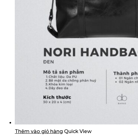
Thêm vào giỏ hàng
Quick View