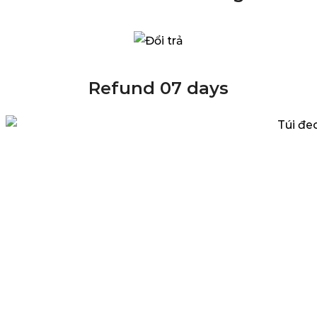
Refund 07 days