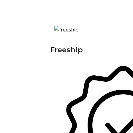
Freeship