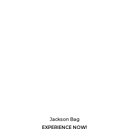
Jackson Bag
EXPERIENCE NOW!