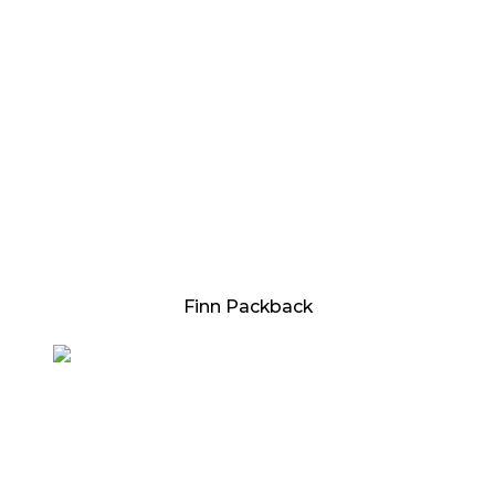
Finn Packback