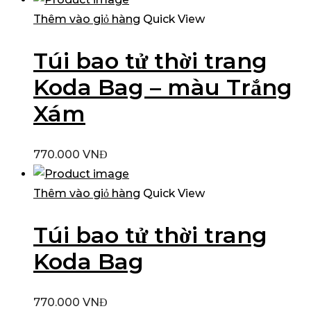
Thêm vào giỏ hàng
Quick View
Túi bao tử thời trang
Koda Bag – màu Trắng
Xám
770.000
VNĐ
Thêm vào giỏ hàng
Quick View
Túi bao tử thời trang
Koda Bag
770.000
VNĐ