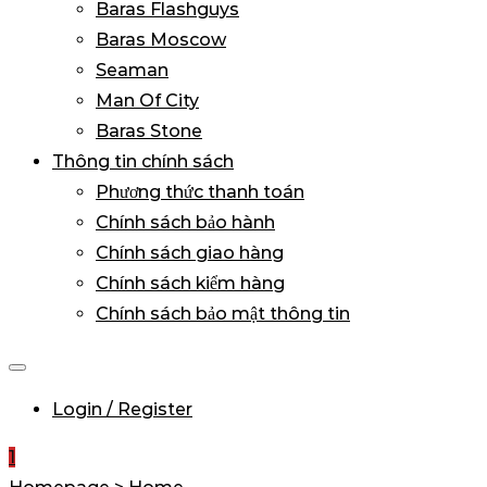
Baras Flashguys
Baras Moscow
Seaman
Man Of City
Baras Stone
Thông tin chính sách
Phương thức thanh toán
Chính sách bảo hành
Chính sách giao hàng
Chính sách kiểm hàng
Chính sách bảo mật thông tin
Login / Register
1