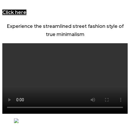
Click here
Experience the streamlined street fashion style of
true minimalism