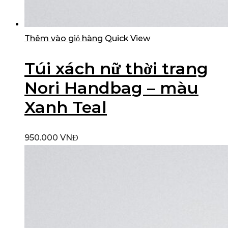
Thêm vào giỏ hàng
Quick View
Túi xách nữ thời trang
Nori Handbag – màu
Xanh Teal
950.000
VNĐ