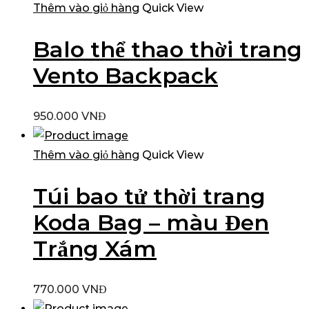
Thêm vào giỏ hàng
Quick View
Balo thể thao thời trang
Vento Backpack
950.000
VNĐ
Thêm vào giỏ hàng
Quick View
Túi bao tử thời trang
Koda Bag – màu Đen
Trắng Xám
770.000
VNĐ