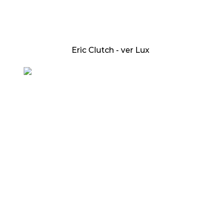
Eric Clutch - ver Lux