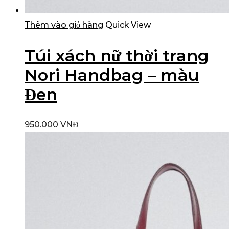
Thêm vào giỏ hàng
Quick View
Túi xách nữ thời trang
Nori Handbag – màu
Đen
950.000
VNĐ