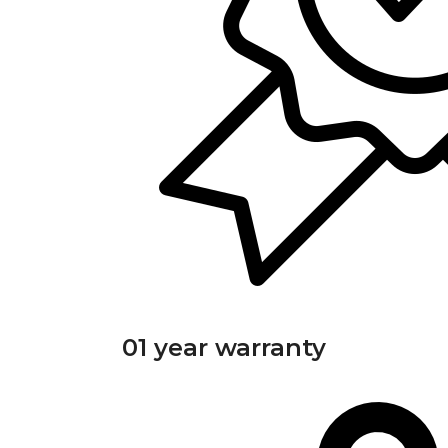
01 year warranty