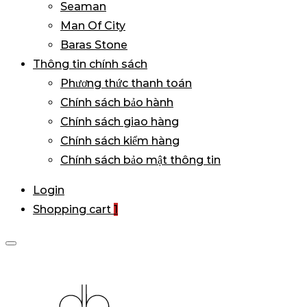
Seaman
Man Of City
Baras Stone
Thông tin chính sách
Phương thức thanh toán
Chính sách bảo hành
Chính sách giao hàng
Chính sách kiểm hàng
Chính sách bảo mật thông tin
Login
Shopping cart
1