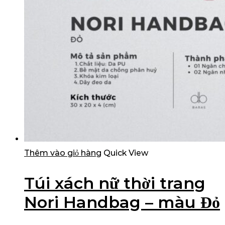
Thêm vào giỏ hàng
Quick View
Túi xách nữ thời trang
Nori Handbag – màu Đỏ