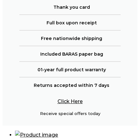
Thank you card
Full box upon receipt
Free nationwide shipping
Included BARAS paper bag
01-year full product warranty
Returns accepted within 7 days
Click Here
Receive special offers today