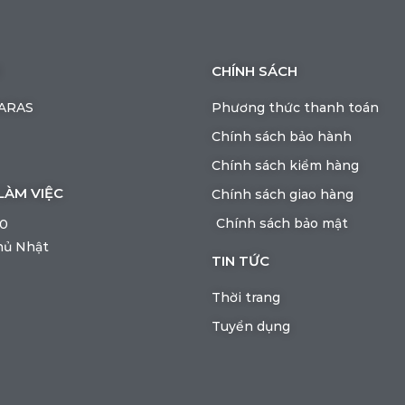
CHÍNH SÁCH
BARAS
Phương thức thanh toán
Chính sách bảo hành
Chính sách kiểm hàng
LÀM VIỆC
Chính sách giao hàng
Chính sách bảo mật
00
hủ Nhật
TIN TỨC
Thời trang
Tuyển dụng