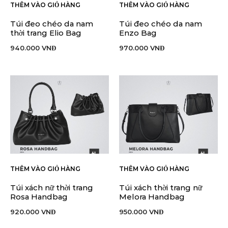
THÊM VÀO GIỎ HÀNG
THÊM VÀO GIỎ HÀNG
Túi đeo chéo da nam
Túi đeo chéo da nam
thời trang Elio Bag
Enzo Bag
940.000
VNĐ
970.000
VNĐ
THÊM VÀO GIỎ HÀNG
THÊM VÀO GIỎ HÀNG
Túi xách nữ thời trang
Túi xách thời trang nữ
Rosa Handbag
Melora Handbag
920.000
VNĐ
950.000
VNĐ