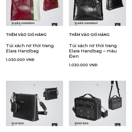
THÊM VÀO GIỎ HÀNG
THÊM VÀO GIỎ HÀNG
Túi xách nữ thời trang
Túi xách nữ thời trang
Elara Handbag
Elara Handbag – màu
Đen
1.030.000
VNĐ
1.030.000
VNĐ