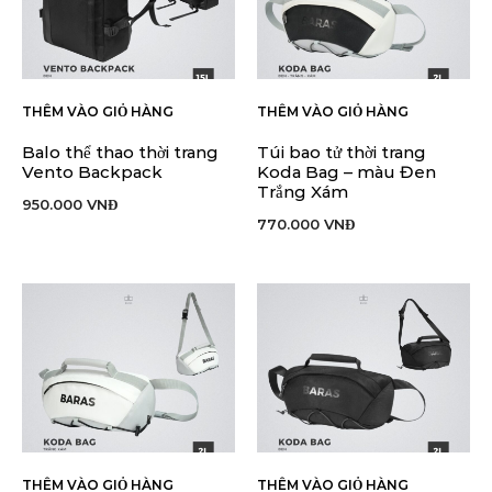
THÊM VÀO GIỎ HÀNG
THÊM VÀO GIỎ HÀNG
Balo thể thao thời trang
Túi bao tử thời trang
Vento Backpack
Koda Bag – màu Đen
Trắng Xám
950.000
VNĐ
770.000
VNĐ
THÊM VÀO GIỎ HÀNG
THÊM VÀO GIỎ HÀNG