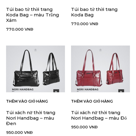
Túi bao tử thời trang
Túi bao tử thời trang
Koda Bag – màu Trắng
Koda Bag
Xám
770.000
VNĐ
770.000
VNĐ
THÊM VÀO GIỎ HÀNG
THÊM VÀO GIỎ HÀNG
Túi xách nữ thời trang
Túi xách nữ thời trang
Nori Handbag – màu
Nori Handbag – màu Đỏ
Đen
950.000
VNĐ
950.000
VNĐ