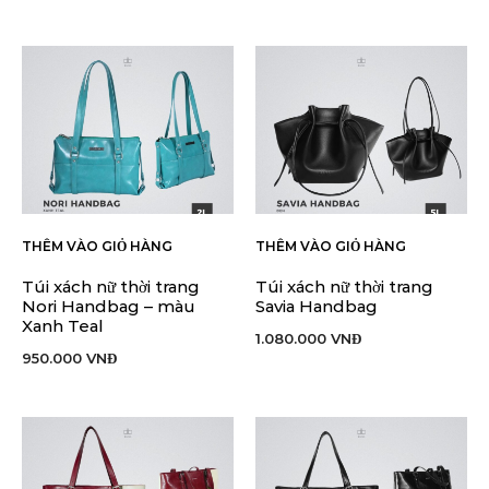
THÊM VÀO GIỎ HÀNG
THÊM VÀO GIỎ HÀNG
Túi xách nữ thời trang
Túi xách nữ thời trang
Nori Handbag – màu
Savia Handbag
Xanh Teal
1.080.000
VNĐ
950.000
VNĐ