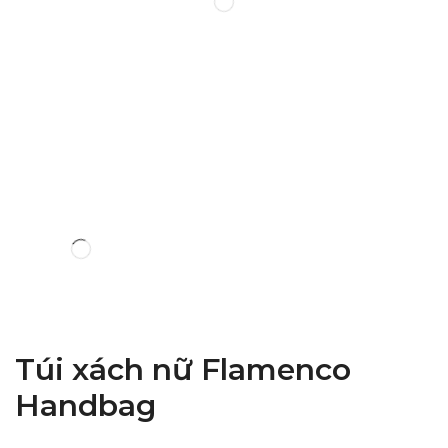
Túi xách nữ Flamenco
Handbag