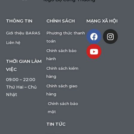
THÔNG TIN
CHÍNH SÁCH
MẠNG XÃ HỘI
Giới thiệu BARAS
Phương thức thanh
toán
Liên hệ
Chính sách bảo
hành
THỜI GIAN LÀM
Chính sách kiểm
VIỆC
hàng
09:00 – 22:00
Chính sách giao
Thứ Hai – Chủ
hàng
Nhật
Chính sách bảo
mật
TIN TỨC