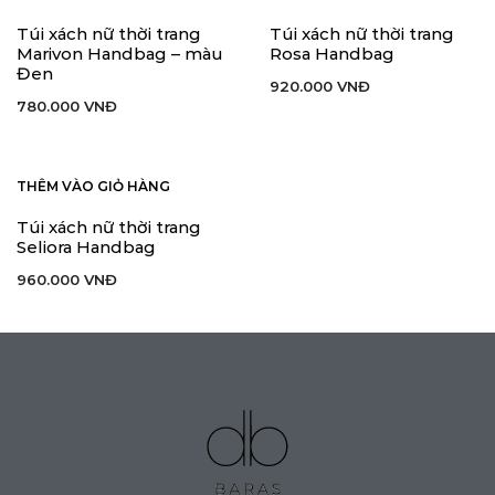
Túi xách nữ thời trang
Túi xách nữ thời trang
Marivon Handbag – màu
Rosa Handbag
Đen
920.000
VNĐ
780.000
VNĐ
THÊM VÀO GIỎ HÀNG
Túi xách nữ thời trang
Seliora Handbag
960.000
VNĐ