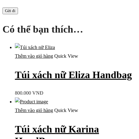
Có thể bạn thích…
Thêm vào giỏ hàng
Quick View
Túi xách nữ Eliza Handbag
800.000
VNĐ
Thêm vào giỏ hàng
Quick View
Túi xách nữ Karina