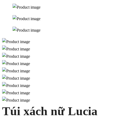
Túi xách nữ Lucia