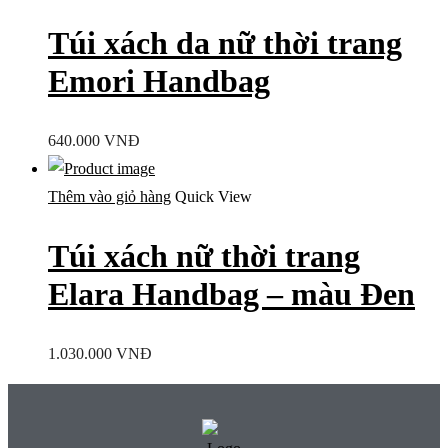
Túi xách da nữ thời trang
Emori Handbag
640.000
VNĐ
Thêm vào giỏ hàng
Quick View
Túi xách nữ thời trang
Elara Handbag – màu Đen
1.030.000
VNĐ