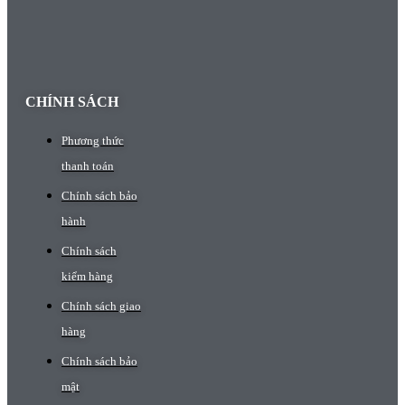
CHÍNH SÁCH
Phương thức
thanh toán
Chính sách bảo
hành
Chính sách
kiểm hàng
Chính sách giao
hàng
Chính sách bảo
mật