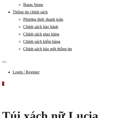
Baras Stone
Thông tin chính sách
Phương thức thanh toán
Chính sách bảo hành
Chính sách giao hàng
Chính sách kiểm hàng
Chính sách bảo mật thông tin
Login / Register
0
Túi xách nữ Lucia