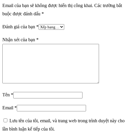
Email của bạn sẽ không được hiển thị công khai.
Các trường bắt
buộc được đánh dấu
*
Đánh giá của bạn
*
Nhận xét của bạn
*
Tên
*
Email
*
Lưu tên của tôi, email, và trang web trong trình duyệt này cho
lần bình luận kế tiếp của tôi.