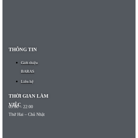
THÔNG TIN
Giới thiệu
BARAS
Liên hệ
THỜI GIAN LÀM
VIỆC
09:00 – 22:00
Thứ Hai – Chủ Nhật