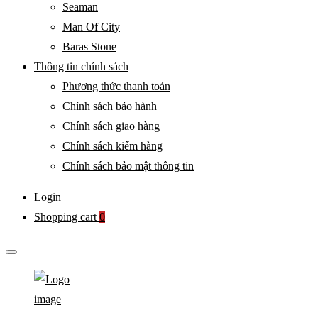
Seaman
Man Of City
Baras Stone
Thông tin chính sách
Phương thức thanh toán
Chính sách bảo hành
Chính sách giao hàng
Chính sách kiểm hàng
Chính sách bảo mật thông tin
Login
Shopping cart
0