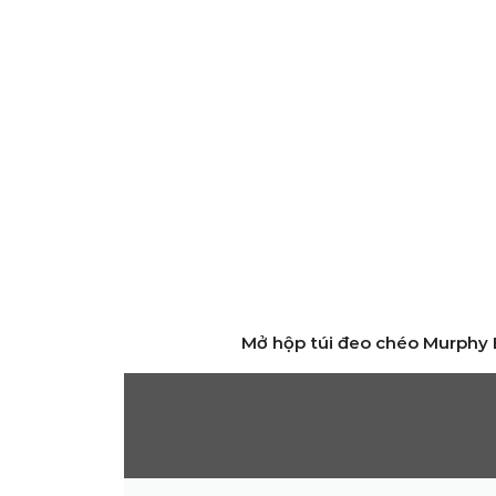
Mở hộp túi đeo chéo Murphy