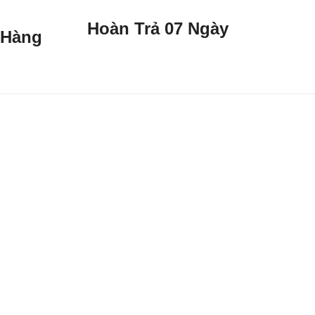
Hoàn Trả 07 Ngày
 Hàng