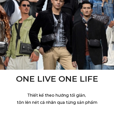
ONE LIVE ONE LIFE
Thiết kế theo hướng tối giản,
tôn lên nét cá nhân qua từng sản phẩm