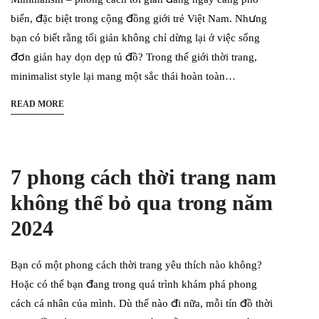
biến, đặc biệt trong cộng đồng giới trẻ Việt Nam. Nhưng
bạn có biết rằng tối giản không chỉ dừng lại ở việc sống
đơn giản hay dọn dẹp tủ đồ? Trong thế giới thời trang,
minimalist style lại mang một sắc thái hoàn toàn…
READ MORE
7 phong cách thời trang nam
không thể bỏ qua trong năm
2024
Bạn có một phong cách thời trang yêu thích nào không?
Hoặc có thể bạn đang trong quá trình khám phá phong
cách cá nhân của mình. Dù thế nào đi nữa, mỗi tín đồ thời