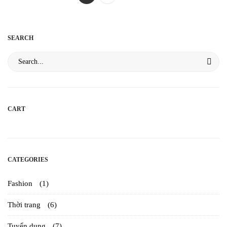
SEARCH
CART
CATEGORIES
Fashion
(1)
Thời trang
(6)
Tuyển dụng
(7)