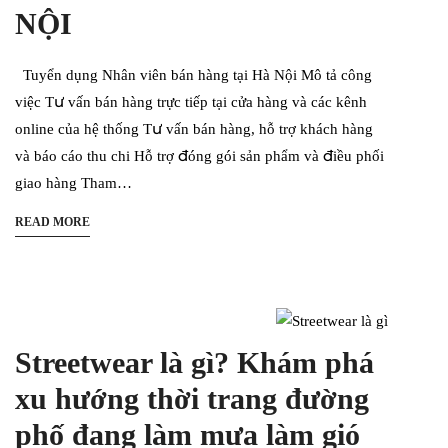
NỘI
Tuyển dụng Nhân viên bán hàng tại Hà Nội Mô tả công
việc Tư vấn bán hàng trực tiếp tại cửa hàng và các kênh
online của hệ thống Tư vấn bán hàng, hỗ trợ khách hàng
và báo cáo thu chi Hỗ trợ đóng gói sản phẩm và điều phối
giao hàng Tham…
READ MORE
Streetwear là gì? Khám phá
xu hướng thời trang đường
phố đang làm mưa làm gió