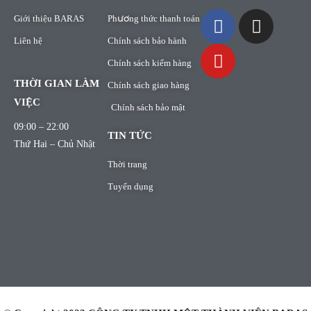
Giới thiệu BARAS
Phương thức thanh toán
Liên hệ
Chính sách bảo hành
Chính sách kiểm hàng
THỜI GIAN LÀM
Chính sách giao hàng
VIỆC
Chính sách bảo mật
09:00 – 22:00
TIN TỨC
Thứ Hai – Chủ Nhật
Thời trang
Tuyển dụng