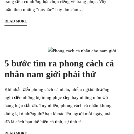
trang đều có những lựa chọn riêng về trang phục. Việc
tuân theo những “quy tắc” hay tìm cảm…
READ MORE
5 bước tìm ra phong cách cá
nhân nam giới phải thử
Khi nhắc đến phong cách cá nhân, nhiều người thường
nghĩ đến những bộ trang phục đẹp hay những món đồ
hàng hiệu đắt đỏ. Tuy nhiên, phong cách cá nhân không
dừng lại ở những thứ bạn khoác lên người mỗi ngày, mà
đó là cách bạn thể hiện cá tính, sự tinh tế…
READ MORE