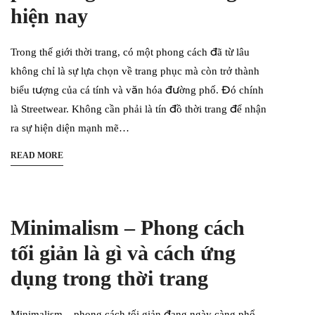
hiện nay
Trong thế giới thời trang, có một phong cách đã từ lâu
không chỉ là sự lựa chọn về trang phục mà còn trở thành
biểu tượng của cá tính và văn hóa đường phố. Đó chính
là Streetwear. Không cần phải là tín đồ thời trang để nhận
ra sự hiện diện mạnh mẽ…
READ MORE
Minimalism – Phong cách
tối giản là gì và cách ứng
dụng trong thời trang
Minimalism – phong cách tối giản đang ngày càng phổ