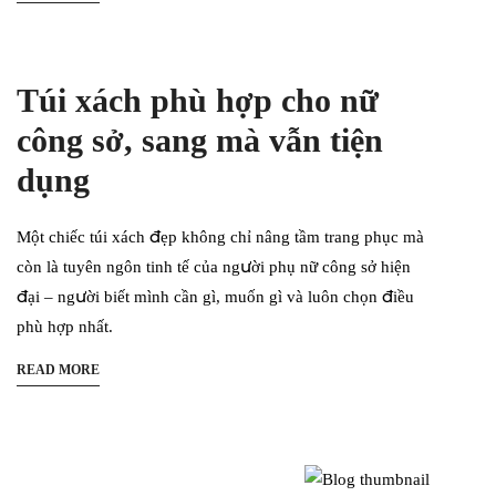
Túi xách phù hợp cho nữ
công sở, sang mà vẫn tiện
dụng
Một chiếc túi xách đẹp không chỉ nâng tầm trang phục mà
còn là tuyên ngôn tinh tế của người phụ nữ công sở hiện
đại – người biết mình cần gì, muốn gì và luôn chọn điều
phù hợp nhất.
READ MORE