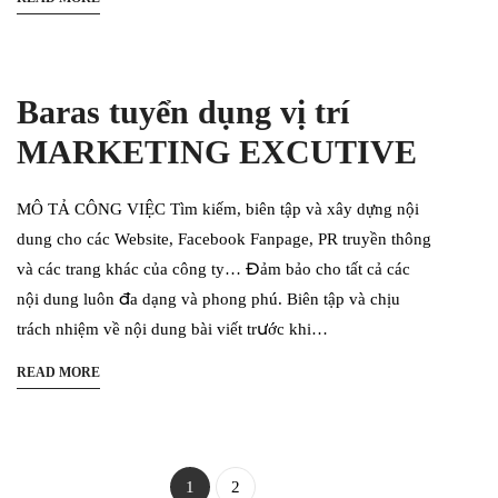
Baras tuyển dụng vị trí
MARKETING EXCUTIVE
MÔ TẢ CÔNG VIỆC Tìm kiếm, biên tập và xây dựng nội
dung cho các Website, Facebook Fanpage, PR truyền thông
và các trang khác của công ty… Đảm bảo cho tất cả các
nội dung luôn đa dạng và phong phú. Biên tập và chịu
trách nhiệm về nội dung bài viết trước khi…
READ MORE
1
2