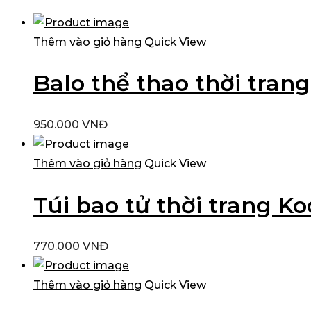
thấp
cao
nhất
nhất
Thêm vào giỏ hàng
Quick View
Balo thể thao thời tran
950.000
VNĐ
Thêm vào giỏ hàng
Quick View
Túi bao tử thời trang 
770.000
VNĐ
Thêm vào giỏ hàng
Quick View