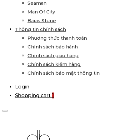
Seaman
Man Of City
Baras Stone
Thông tin chính sách
Phương thức thanh toán
Chính sách bảo hành
Chính sách giao hàng
Chính sách kiểm hàng
Chính sách bảo mật thông tin
Login
Shopping cart
1