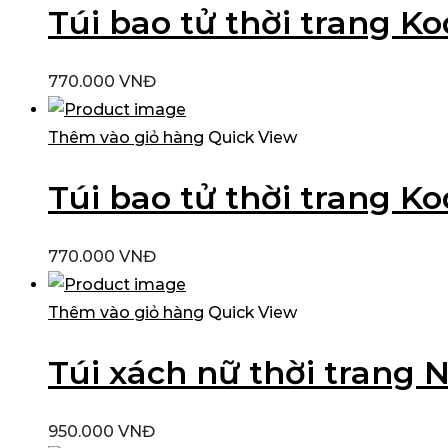
Túi bao tử thời trang 
770.000
VNĐ
Thêm vào giỏ hàng
Quick View
Túi bao tử thời trang K
770.000
VNĐ
Thêm vào giỏ hàng
Quick View
Túi xách nữ thời trang
950.000
VNĐ