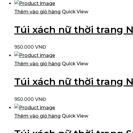
Thêm vào giỏ hàng
Quick View
Túi xách nữ thời trang
950.000
VNĐ
Thêm vào giỏ hàng
Quick View
Túi xách nữ thời trang
950.000
VNĐ
Thêm vào giỏ hàng
Quick View