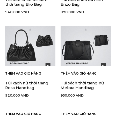
thời trang Elio Bag
Enzo Bag
940.000
VNĐ
970.000
VNĐ
THÊM VÀO GIỎ HÀNG
THÊM VÀO GIỎ HÀNG
Túi xách nữ thời trang
Túi xách thời trang nữ
Rosa Handbag
Melora Handbag
920.000
VNĐ
950.000
VNĐ
THÊM VÀO GIỎ HÀNG
THÊM VÀO GIỎ HÀNG