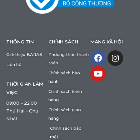
THÔNG TIN
CHÍNH SÁCH
MẠNG XÃ HỘI
Giới thiệu BARAS
Phương thức thanh
toán
Liên hệ
Chính sách bảo
hành
THỜI GIAN LÀM
Chính sách kiểm
VIỆC
hàng
09:00 – 22:00
Chính sách giao
Thứ Hai – Chủ
hàng
Nhật
Chính sách bảo
mật