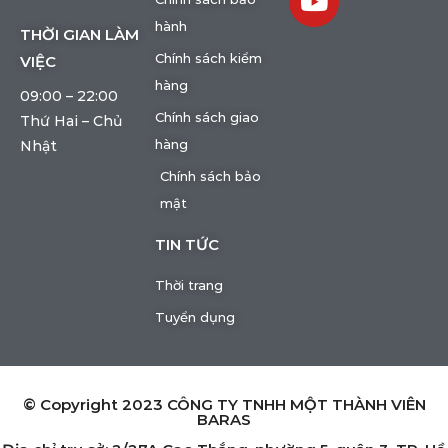
hành
THỜI GIAN LÀM
Chính sách kiểm
VIỆC
hàng
09:00 – 22:00
Chính sách giao
Thứ Hai – Chủ
hàng
Nhật
Chính sách bảo
mật
TIN TỨC
Thời trang
Tuyển dụng
© Copyright 2023 CÔNG TY TNHH MỘT THÀNH VIÊN
BARAS