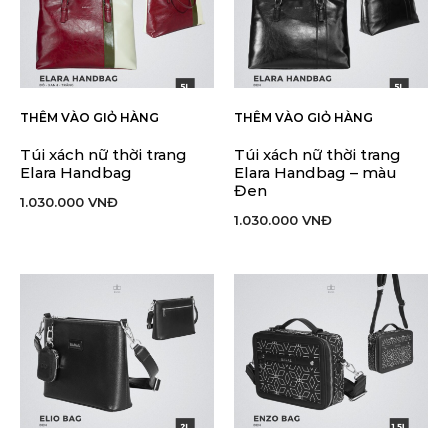
THÊM VÀO GIỎ HÀNG
THÊM VÀO GIỎ HÀNG
Túi xách nữ thời trang
Túi xách nữ thời trang
Elara Handbag
Elara Handbag – màu
Đen
1.030.000
VNĐ
1.030.000
VNĐ