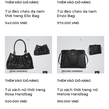
THÊM VÀO GIỎ HÀNG
THÊM VÀO GIỎ HÀNG
Túi đeo chéo da nam
Túi đeo chéo da nam
thời trang Elio Bag
Enzo Bag
940.000
VNĐ
970.000
VNĐ
THÊM VÀO GIỎ HÀNG
THÊM VÀO GIỎ HÀNG
Túi xách nữ thời trang
Túi xách thời trang nữ
Rosa Handbag
Melora Handbag
920.000
VNĐ
950.000
VNĐ