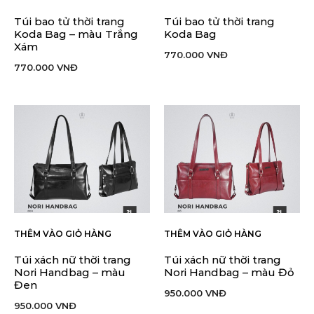
Túi bao tử thời trang
Túi bao tử thời trang
Koda Bag – màu Trắng
Koda Bag
Xám
770.000
VNĐ
770.000
VNĐ
THÊM VÀO GIỎ HÀNG
THÊM VÀO GIỎ HÀNG
Túi xách nữ thời trang
Túi xách nữ thời trang
Nori Handbag – màu
Nori Handbag – màu Đỏ
Đen
950.000
VNĐ
950.000
VNĐ