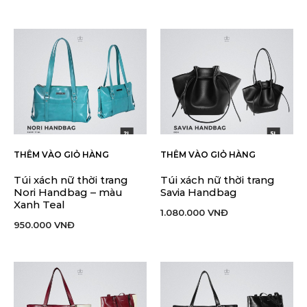
THÊM VÀO GIỎ HÀNG
THÊM VÀO GIỎ HÀNG
Túi xách nữ thời trang
Túi xách nữ thời trang
Nori Handbag – màu
Savia Handbag
Xanh Teal
1.080.000
VNĐ
950.000
VNĐ