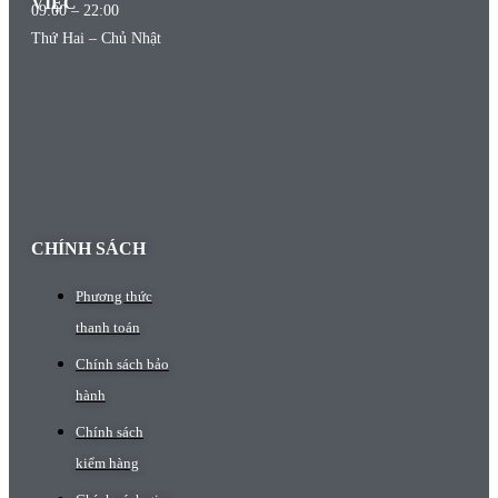
VIỆC
09:00 – 22:00
Thứ Hai – Chủ Nhật
CHÍNH SÁCH
Phương thức
thanh toán
Chính sách bảo
hành
Chính sách
kiểm hàng