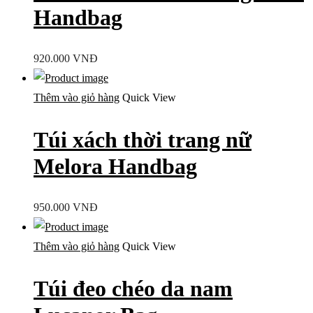
Handbag
920.000
VNĐ
Thêm vào giỏ hàng
Quick View
Túi xách thời trang nữ
Melora Handbag
950.000
VNĐ
Thêm vào giỏ hàng
Quick View
Túi đeo chéo da nam