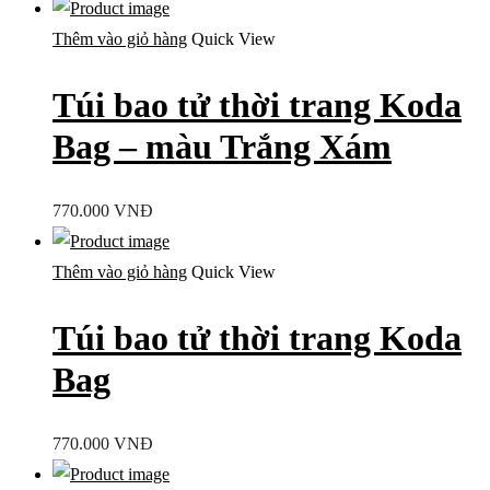
Thêm vào giỏ hàng
Quick View
Túi bao tử thời trang Koda
Bag – màu Trắng Xám
770.000
VNĐ
Thêm vào giỏ hàng
Quick View
Túi bao tử thời trang Koda
Bag
770.000
VNĐ