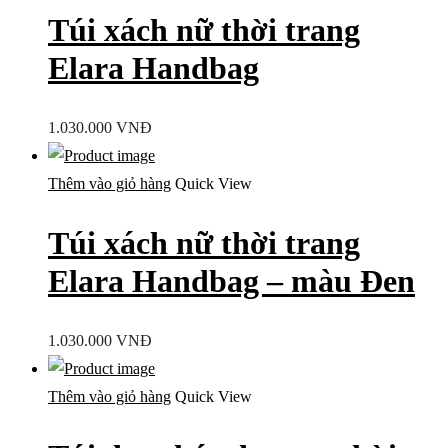
Túi xách nữ thời trang
Elara Handbag
1.030.000
VNĐ
Thêm vào giỏ hàng
Quick View
Túi xách nữ thời trang
Elara Handbag – màu Đen
1.030.000
VNĐ
Thêm vào giỏ hàng
Quick View