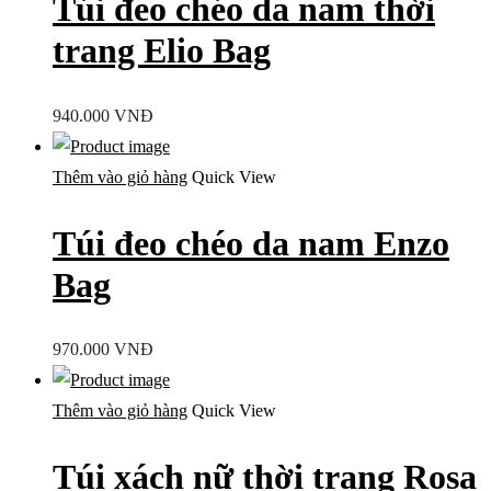
Túi đeo chéo da nam thời
trang Elio Bag
940.000
VNĐ
Thêm vào giỏ hàng
Quick View
Túi đeo chéo da nam Enzo
Bag
970.000
VNĐ
Thêm vào giỏ hàng
Quick View
Túi xách nữ thời trang Rosa