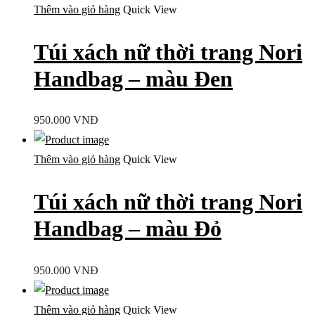
Thêm vào giỏ hàng
Quick View
Túi xách nữ thời trang Nori
Handbag – màu Đen
950.000
VNĐ
Thêm vào giỏ hàng
Quick View
Túi xách nữ thời trang Nori
Handbag – màu Đỏ
950.000
VNĐ
Thêm vào giỏ hàng
Quick View