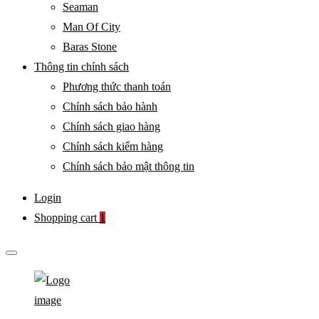
Seaman
Man Of City
Baras Stone
Thông tin chính sách
Phương thức thanh toán
Chính sách bảo hành
Chính sách giao hàng
Chính sách kiểm hàng
Chính sách bảo mật thông tin
Login
Shopping cart
1