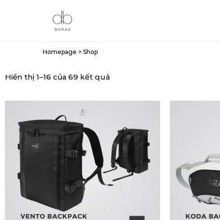
Homepage
>
Shop
Hiển thị 1–16 của 69 kết quả