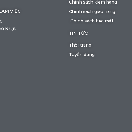
Chính sách kiểm hàng
LÀM VIỆC
Chính sách giao hàng
Chính sách bảo mật
00
hủ Nhật
TIN TỨC
Thời trang
Tuyển dụng